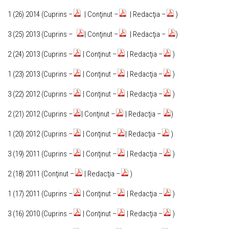
1 (26) 2014 (Cuprins –
| Conţinut –
| Redacţia –
)
3 (25) 2013 (Cuprins –
| Conţinut –
| Redacţia –
)
2 (24) 2013 (Cuprins –
| Conţinut –
| Redacţia –
)
1 (23) 2013 (Cuprins –
| Conţinut –
| Redacţia –
)
3 (22) 2012 (Cuprins –
| Conţinut –
| Redacţia –
)
2 (21) 2012 (Cuprins –
| Conţinut –
| Redacţia –
)
1 (20) 2012 (Cuprins –
| Conţinut –
| Redacţia –
)
3 (19) 2011 (Cuprins –
| Conţinut –
| Redacţia –
)
2 (18) 2011 (Conţinut –
| Redacţia –
)
1 (17) 2011 (Cuprins –
| Conţinut –
| Redacţia –
)
3 (16) 2010 (Cuprins –
| Conţinut –
| Redacţia –
)