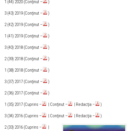
1 (44) 2020 (Conţinut –
)
3 (43) 2019 (Conţinut –
)
2 (42) 2019 (Conţinut –
)
1 (41) 2019 (Conţinut –
)
3 (40) 2018 (Conţinut –
)
2 (39) 2018 (Conţinut –
)
1 (38) 2018 (Conţinut –
)
3 (37) 2017 (Conţinut –
)
2 (36) 2017 (Conţinut –
)
1 (35) 2017 (Cuprins –
| Conţinut –
| Redacţia –
)
3 (34) 2016 (Cuprins –
| Conţinut –
| Redacţia –
)
2 (33) 2016 (Cuprins –
|