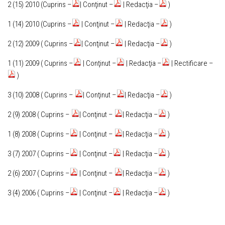
2 (15) 2010 (Cuprins –
| Conţinut –
| Redacţia –
)
1 (14) 2010 (Cuprins –
| Conţinut –
| Redacţia –
)
2 (12) 2009 ( Cuprins –
| Conţinut –
| Redacţia –
)
1 (11) 2009 ( Cuprins –
| Conţinut –
| Redacţia –
| Rectificare –
)
3 (10) 2008 ( Cuprins –
| Conţinut –
| Redacţia –
)
2 (9) 2008 ( Cuprins –
| Conţinut –
| Redacţia –
)
1 (8) 2008 ( Cuprins –
| Conţinut –
| Redacţia –
)
3 (7) 2007 ( Cuprins –
| Conţinut –
| Redacţia –
)
2 (6) 2007 ( Cuprins –
| Conţinut –
| Redacţia –
)
3 (4) 2006 ( Cuprins –
| Conţinut –
| Redacţia –
)