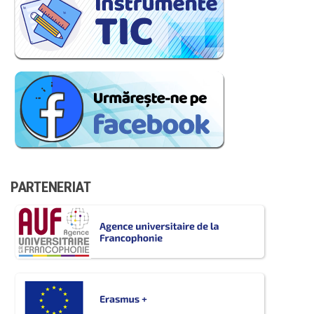
PARTENERIAT