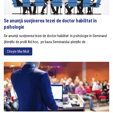
Se anunţă susţinerea tezei de doctor habilitat în
psihologie
Se anunţă susţinerea tezei de doctor habilitat în psihologie în Seminarul
Științific de profil Ad-hoc, pe baza Seminarului științific de …
Citește Mai Mult