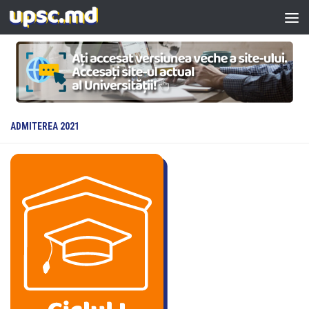
Skip to content
ADMITEREA 2021