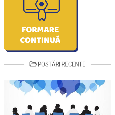
POSTĂRI RECENTE