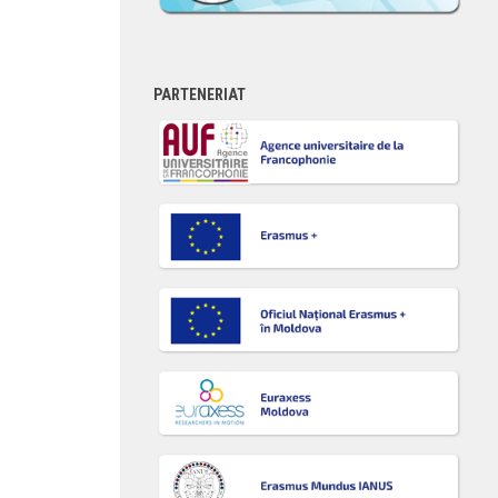
PARTENERIAT