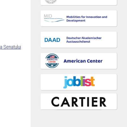
ța Senatului