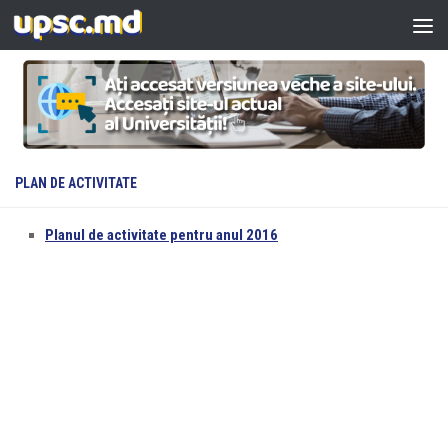
Skip to content
PLAN DE ACTIVITATE
Planul de activitate pentru anul 2016